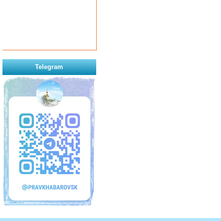
Telegram