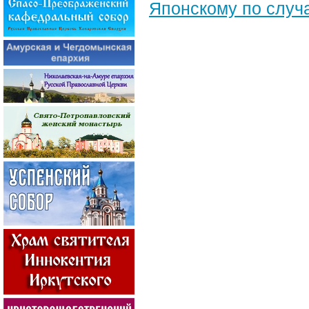
Японскому по случ