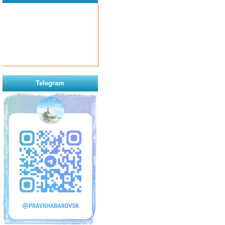
Telegram