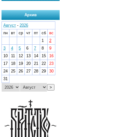
Архив
Август
-
2026
пн
вт
ср
чт
пт
сб
вс
1
2
3
4
5
6
7
8
9
10
11
12
13
14
15
16
17
18
19
20
21
22
23
24
25
26
27
28
29
30
31
>