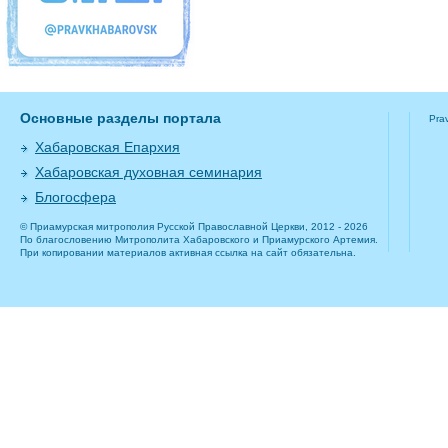
Основные разделы портала
Pra
Хабаровская Епархия
Хабаровская духовная семинария
Блогосфера
© Приамурская митрополия Русской Православной Церкви, 2012 - 2026
По благословению Митрополита Хабаровского и Приамурского Артемия.
При копировании материалов активная ссылка на сайт обязательна.