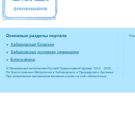
Основные разделы портала
Pra
Хабаровская Епархия
Хабаровская духовная семинария
Блогосфера
© Приамурская митрополия Русской Православной Церкви, 2012 - 2026
По благословению Митрополита Хабаровского и Приамурского Артемия.
При копировании материалов активная ссылка на сайт обязательна.