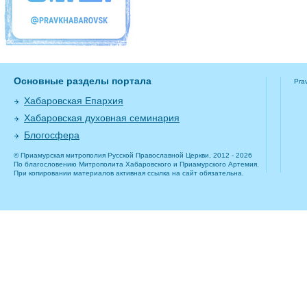
Основные разделы портала
Pra
Хабаровская Епархия
Хабаровская духовная семинария
Блогосфера
© Приамурская митрополия Русской Православной Церкви, 2012 - 2026
По благословению Митрополита Хабаровского и Приамурского Артемия.
При копировании материалов активная ссылка на сайт обязательна.