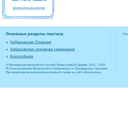
Основные разделы портала
Pra
Хабаровская Епархия
Хабаровская духовная семинария
Блогосфера
© Приамурская митрополия Русской Православной Церкви, 2012 - 2026
По благословению Митрополита Хабаровского и Приамурского Артемия.
При копировании материалов активная ссылка на сайт обязательна.