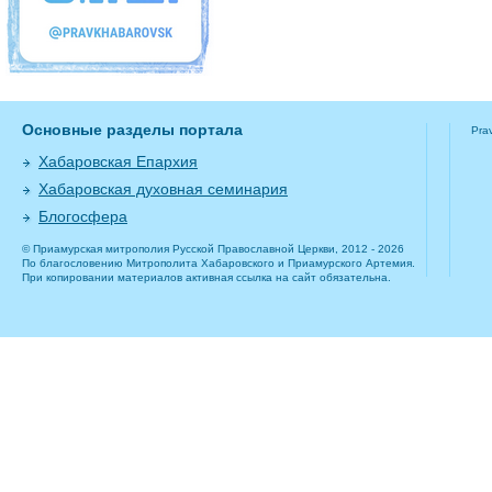
Основные разделы портала
Pra
Хабаровская Епархия
Хабаровская духовная семинария
Блогосфера
© Приамурская митрополия Русской Православной Церкви, 2012 - 2026
По благословению Митрополита Хабаровского и Приамурского Артемия.
При копировании материалов активная ссылка на сайт обязательна.