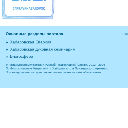
Основные разделы портала
Pra
Хабаровская Епархия
Хабаровская духовная семинария
Блогосфера
© Приамурская митрополия Русской Православной Церкви, 2012 - 2026
По благословению Митрополита Хабаровского и Приамурского Артемия.
При копировании материалов активная ссылка на сайт обязательна.