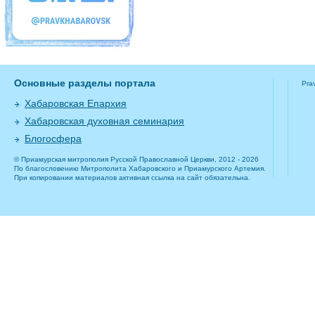
Основные разделы портала
Pra
Хабаровская Епархия
Хабаровская духовная семинария
Блогосфера
© Приамурская митрополия Русской Православной Церкви, 2012 - 2026
По благословению Митрополита Хабаровского и Приамурского Артемия.
При копировании материалов активная ссылка на сайт обязательна.