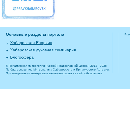
Основные разделы портала
Pra
Хабаровская Епархия
Хабаровская духовная семинария
Блогосфера
© Приамурская митрополия Русской Православной Церкви, 2012 - 2026
По благословению Митрополита Хабаровского и Приамурского Артемия.
При копировании материалов активная ссылка на сайт обязательна.