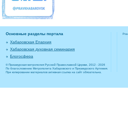
Основные разделы портала
Pra
Хабаровская Епархия
Хабаровская духовная семинария
Блогосфера
© Приамурская митрополия Русской Православной Церкви, 2012 - 2026
По благословению Митрополита Хабаровского и Приамурского Артемия.
При копировании материалов активная ссылка на сайт обязательна.