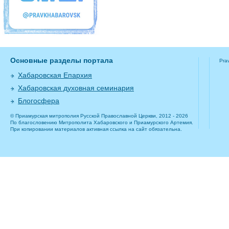
Основные разделы портала
Pra
Хабаровская Епархия
Хабаровская духовная семинария
Блогосфера
© Приамурская митрополия Русской Православной Церкви, 2012 - 2026
По благословению Митрополита Хабаровского и Приамурского Артемия.
При копировании материалов активная ссылка на сайт обязательна.