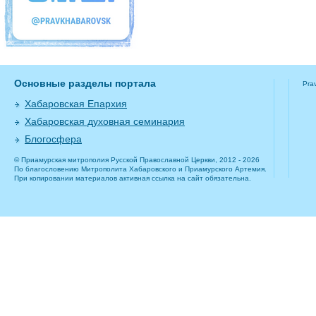
Основные разделы портала
Pra
Хабаровская Епархия
Хабаровская духовная семинария
Блогосфера
© Приамурская митрополия Русской Православной Церкви, 2012 - 2026
По благословению Митрополита Хабаровского и Приамурского Артемия.
При копировании материалов активная ссылка на сайт обязательна.