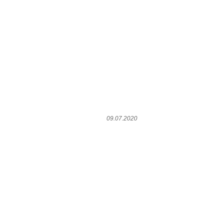
09.07.2020