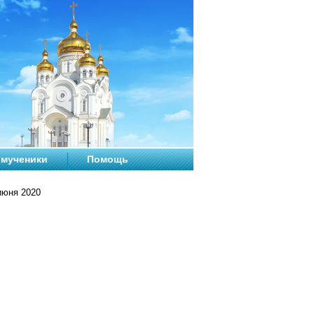
мученики
Помощь
июня 2020