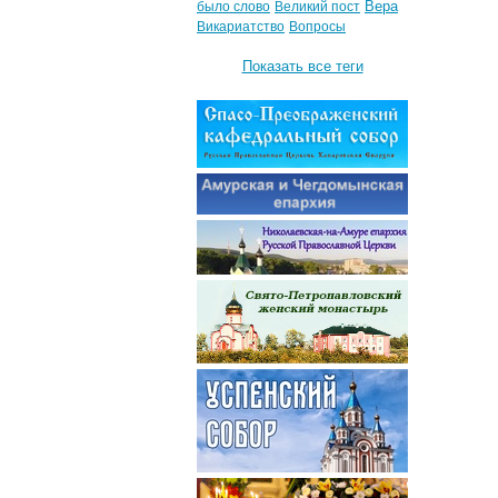
Вера
было слово
Великий пост
Викариатство
Вопросы
Показать все теги