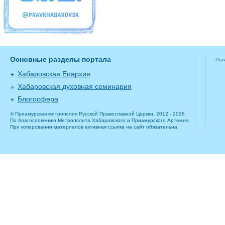
Основные разделы портала
Pra
Хабаровская Епархия
Хабаровская духовная семинария
Блогосфера
© Приамурская митрополия Русской Православной Церкви, 2012 - 2026
По благословению Митрополита Хабаровского и Приамурского Артемия.
При копировании материалов активная ссылка на сайт обязательна.