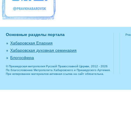
Основные разделы портала
Pra
Хабаровская Епархия
Хабаровская духовная семинария
Блогосфера
© Приамурская митрополия Русской Православной Церкви, 2012 - 2026
По благословению Митрополита Хабаровского и Приамурского Артемия.
При копировании материалов активная ссылка на сайт обязательна.