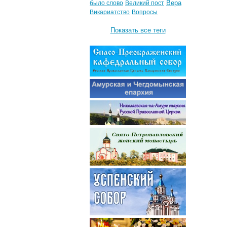
Вера
было слово
Великий пост
Викариатство
Вопросы
Показать все теги