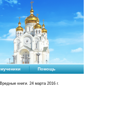
мученики
Помощь
Вредные книги. 24 марта 2016 г.