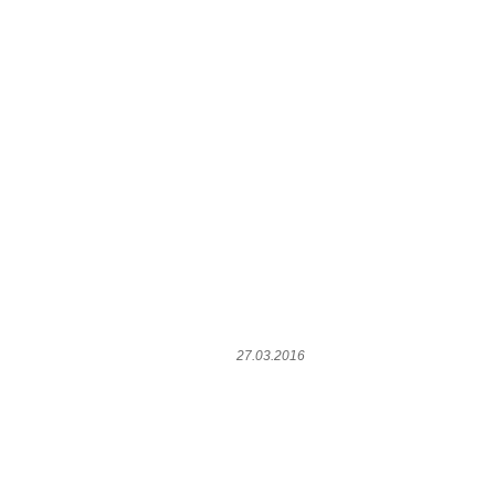
27.03.2016