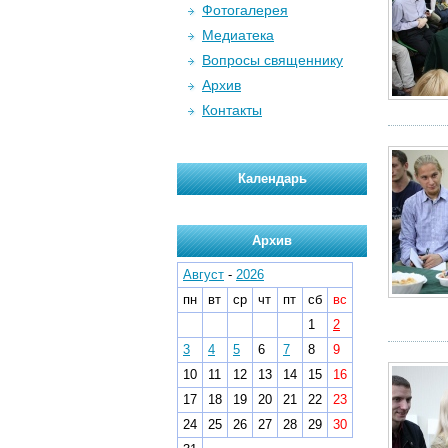
Фотогалерея
Медиатека
Вопросы священнику
Архив
Контакты
Календарь
Архив
Август
-
2026
пн
вт
ср
чт
пт
сб
вс
1
2
3
4
5
6
7
8
9
10
11
12
13
14
15
16
17
18
19
20
21
22
23
24
25
26
27
28
29
30