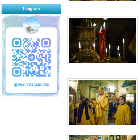
Telegram