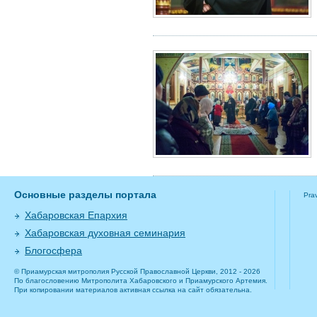
Основные разделы портала
Pra
Хабаровская Епархия
Хабаровская духовная семинария
Блогосфера
© Приамурская митрополия Русской Православной Церкви, 2012 - 2026
По благословению Митрополита Хабаровского и Приамурского Артемия.
При копировании материалов активная ссылка на сайт обязательна.