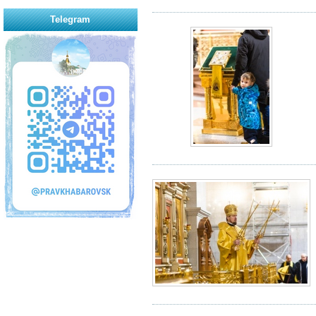
Telegram