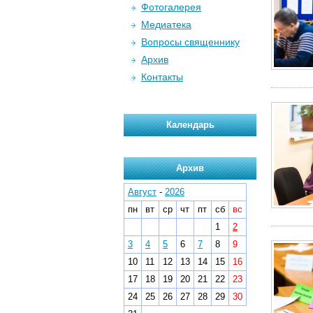
Фотогалерея
Медиатека
Вопросы священнику
Архив
Контакты
Календарь
Архив
Август
-
2026
пн
вт
ср
чт
пт
сб
вс
1
2
3
4
5
6
7
8
9
10
11
12
13
14
15
16
17
18
19
20
21
22
23
24
25
26
27
28
29
30