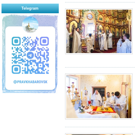
Telegram