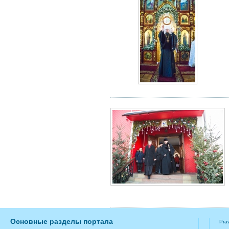
Основные разделы портала
Pra