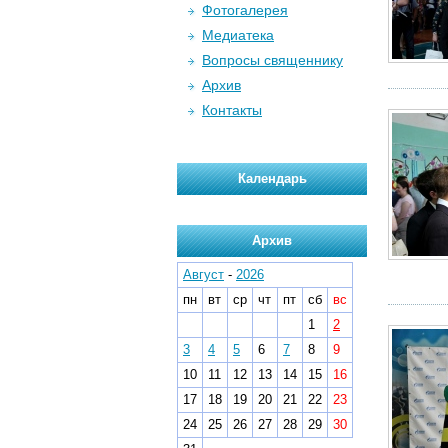
Фотогалерея
Медиатека
Вопросы священнику
Архив
Контакты
Календарь
Архив
Август
-
2026
пн
вт
ср
чт
пт
сб
вс
1
2
3
4
5
6
7
8
9
10
11
12
13
14
15
16
17
18
19
20
21
22
23
24
25
26
27
28
29
30