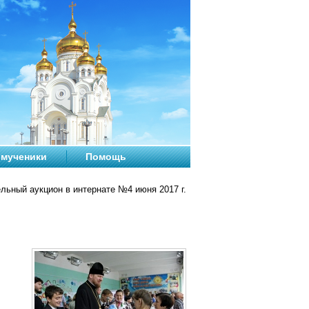
мученики
Помощь
льный аукцион в интернате №4 июня 2017 г.