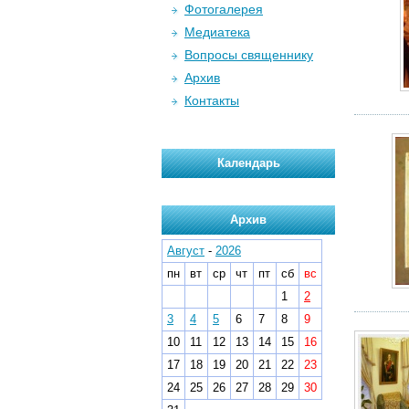
Фотогалерея
Медиатека
Вопросы священнику
Архив
Контакты
Календарь
Архив
Август
-
2026
пн
вт
ср
чт
пт
сб
вс
1
2
3
4
5
6
7
8
9
10
11
12
13
14
15
16
17
18
19
20
21
22
23
24
25
26
27
28
29
30