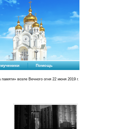
мученики
Помощь
памяти» возле Вечного огня 22 июня 2019 г.