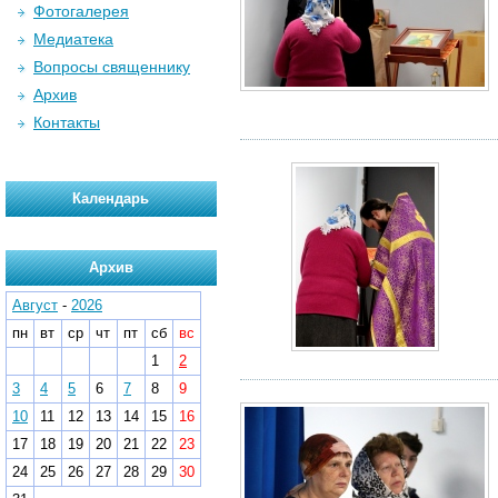
Фотогалерея
Медиатека
Вопросы священнику
Архив
Контакты
Календарь
Архив
Август
-
2026
пн
вт
ср
чт
пт
сб
вс
1
2
3
4
5
6
7
8
9
10
11
12
13
14
15
16
17
18
19
20
21
22
23
24
25
26
27
28
29
30