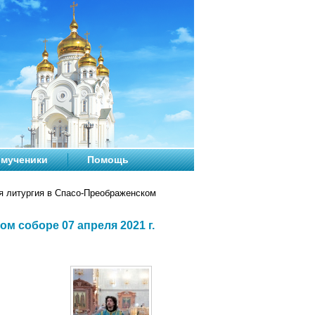
мученики
Помощь
 литургия в Спасо-Преображенском
 соборе 07 апреля 2021 г.