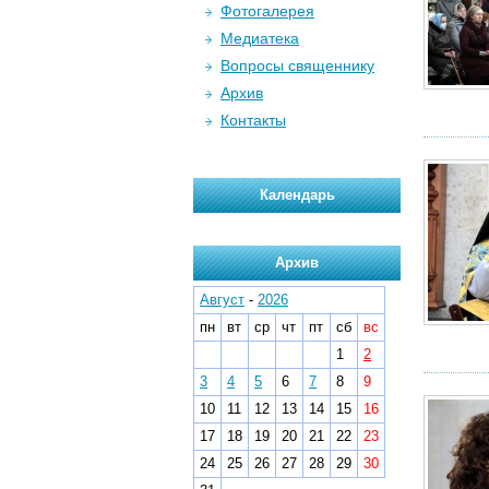
Фотогалерея
Медиатека
Вопросы священнику
Архив
Контакты
Календарь
Архив
Август
-
2026
пн
вт
ср
чт
пт
сб
вс
1
2
3
4
5
6
7
8
9
10
11
12
13
14
15
16
17
18
19
20
21
22
23
24
25
26
27
28
29
30