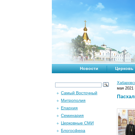
Новости
Церковь
Хабаровс
мая 2021 г
Самый Восточный
Пасхал
Митрополия
Епархия
Семинария
Церковные СМИ
Блогосфера