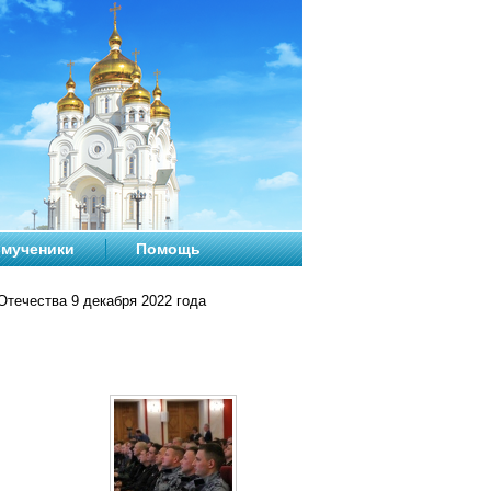
мученики
Помощь
Отечества 9 декабря 2022 года