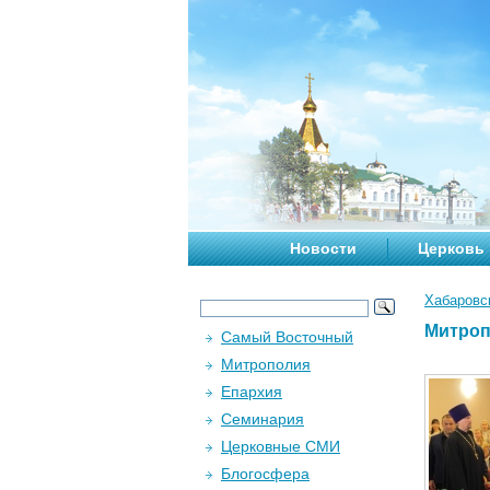
Новости
Церковь
Хабаровс
Митроп
Самый Восточный
Митрополия
Епархия
Семинария
Церковные СМИ
Блогосфера