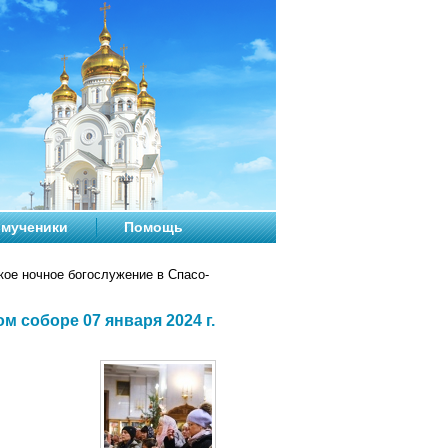
мученики
Помощь
ое ночное богослужение в Спасо-
 соборе 07 января 2024 г.