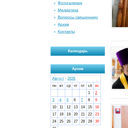
Фотогалерея
Медиатека
Вопросы священнику
Архив
Контакты
Календарь
Архив
Август
-
2026
пн
вт
ср
чт
пт
сб
вс
1
2
3
4
5
6
7
8
9
10
11
12
13
14
15
16
17
18
19
20
21
22
23
24
25
26
27
28
29
30