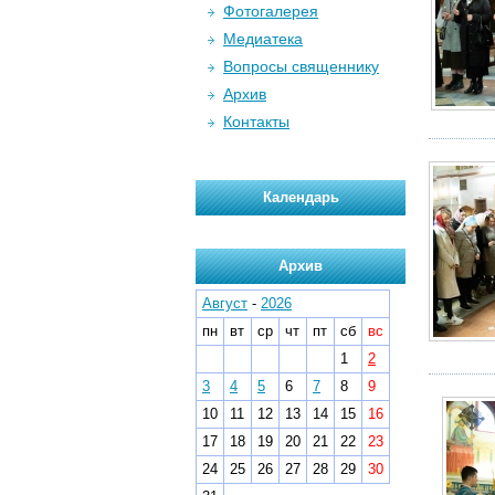
Фотогалерея
Медиатека
Вопросы священнику
Архив
Контакты
Календарь
Архив
Август
-
2026
пн
вт
ср
чт
пт
сб
вс
1
2
3
4
5
6
7
8
9
10
11
12
13
14
15
16
17
18
19
20
21
22
23
24
25
26
27
28
29
30