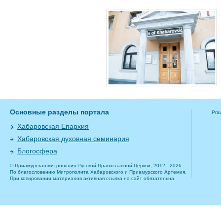
Основные разделы портала
Pra
Хабаровская Епархия
Хабаровская духовная семинария
Блогосфера
© Приамурская митрополия Русской Православной Церкви, 2012 - 2026
По благословению Митрополита Хабаровского и Приамурского Артемия.
При копировании материалов активная ссылка на сайт обязательна.