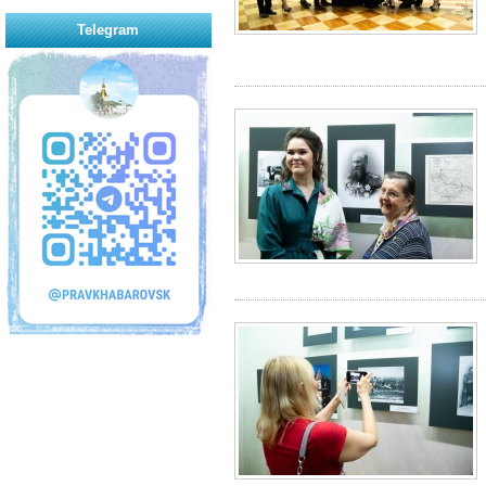
Telegram