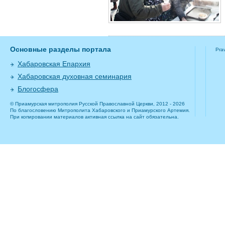
Основные разделы портала
Pra
Хабаровская Епархия
Хабаровская духовная семинария
Блогосфера
© Приамурская митрополия Русской Православной Церкви, 2012 - 2026
По благословению Митрополита Хабаровского и Приамурского Артемия.
При копировании материалов активная ссылка на сайт обязательна.