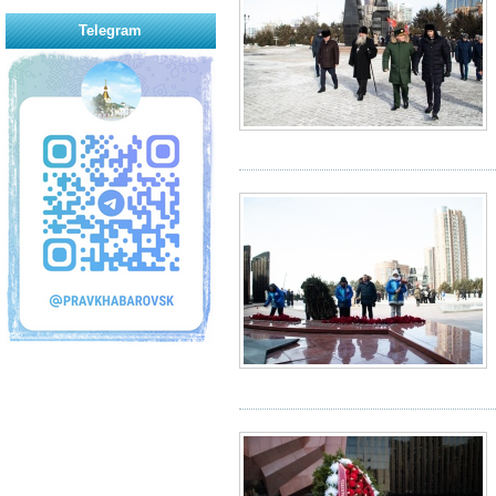
Telegram