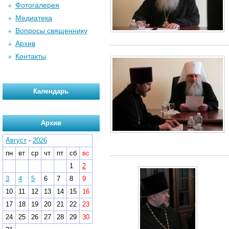
Фотогалерея
Медиатека
Вопросы священнику
Архив
Контакты
Календарь
Архив
Август
-
2026
пн
вт
ср
чт
пт
сб
вс
1
2
3
4
5
6
7
8
9
10
11
12
13
14
15
16
17
18
19
20
21
22
23
24
25
26
27
28
29
30