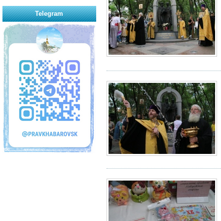
Telegram