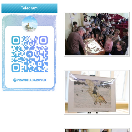
Telegram