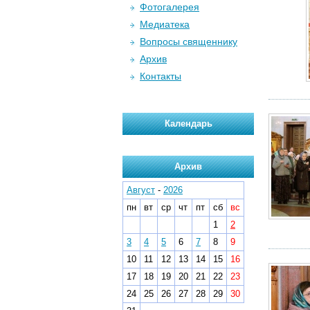
Фотогалерея
Медиатека
Вопросы священнику
Архив
Контакты
Календарь
Архив
Август
-
2026
пн
вт
ср
чт
пт
сб
вс
1
2
3
4
5
6
7
8
9
10
11
12
13
14
15
16
17
18
19
20
21
22
23
24
25
26
27
28
29
30