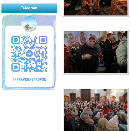
Telegram