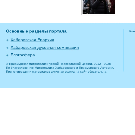
Основные разделы портала
Pra
Хабаровская Епархия
Хабаровская духовная семинария
Блогосфера
© Приамурская митрополия Русской Православной Церкви, 2012 - 2026
По благословению Митрополита Хабаровского и Приамурского Артемия.
При копировании материалов активная ссылка на сайт обязательна.