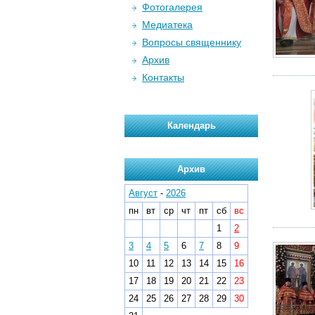
Фотогалерея
Медиатека
Вопросы священнику
Архив
Контакты
Календарь
Архив
Август
-
2026
пн
вт
ср
чт
пт
сб
вс
1
2
3
4
5
6
7
8
9
10
11
12
13
14
15
16
17
18
19
20
21
22
23
24
25
26
27
28
29
30