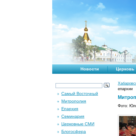
Новости
Церковь
Хабаровс
епархии
Самый Восточный
Митроп
Митрополия
Фото: Юл
Епархия
Семинария
Церковные СМИ
Блогосфера