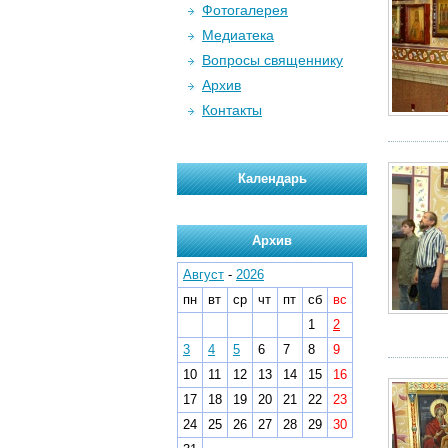
Фотогалерея
Медиатека
Вопросы священнику
Архив
Контакты
Календарь
Архив
Август
-
2026
пн
вт
ср
чт
пт
сб
вс
1
2
3
4
5
6
7
8
9
10
11
12
13
14
15
16
17
18
19
20
21
22
23
24
25
26
27
28
29
30