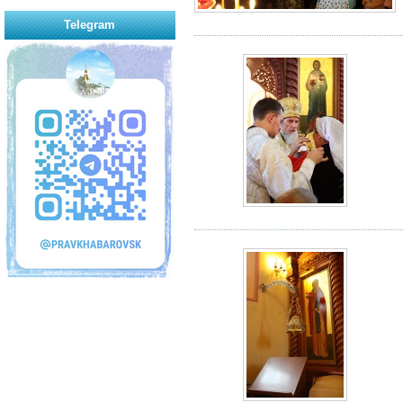
Telegram