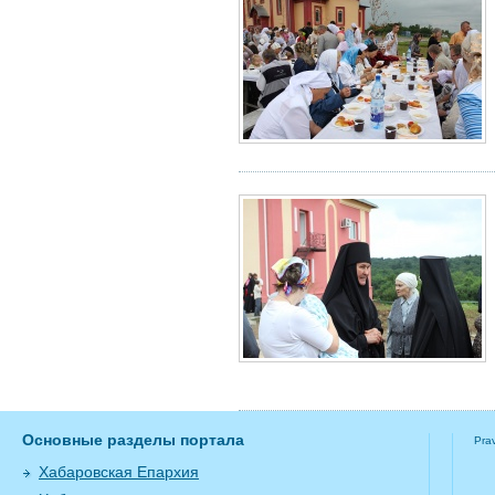
Основные разделы портала
Pra
Хабаровская Епархия