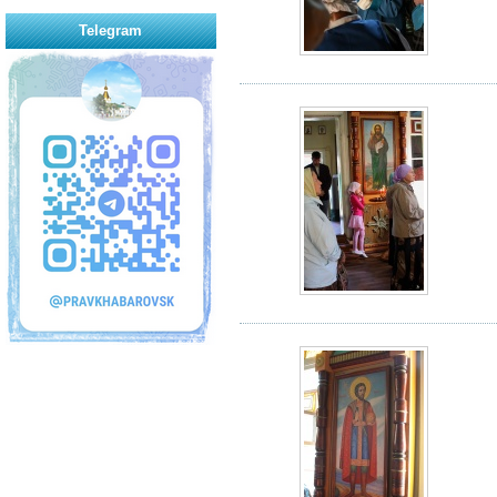
Telegram