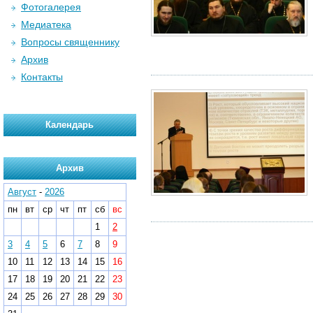
Фотогалерея
Медиатека
Вопросы священнику
Архив
Контакты
Календарь
Архив
Август
-
2026
пн
вт
ср
чт
пт
сб
вс
1
2
3
4
5
6
7
8
9
10
11
12
13
14
15
16
17
18
19
20
21
22
23
24
25
26
27
28
29
30