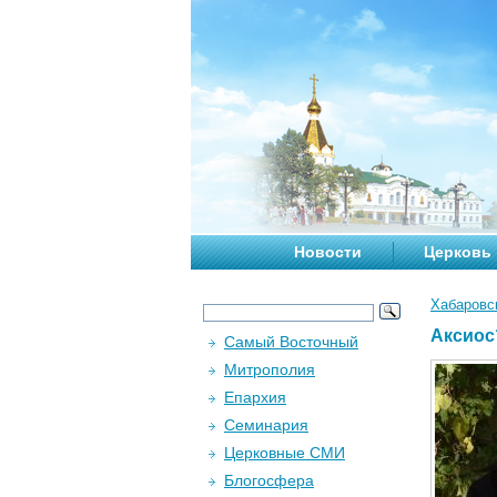
Новости
Церковь
Хабаровс
Аксиос
Самый Восточный
Митрополия
Епархия
Семинария
Церковные СМИ
Блогосфера