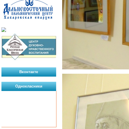
Вконтакте
Однокласники