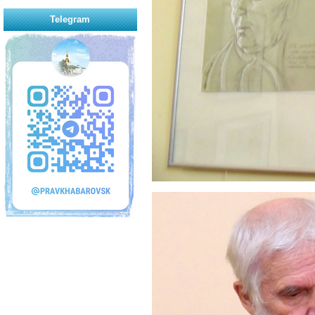
Telegram