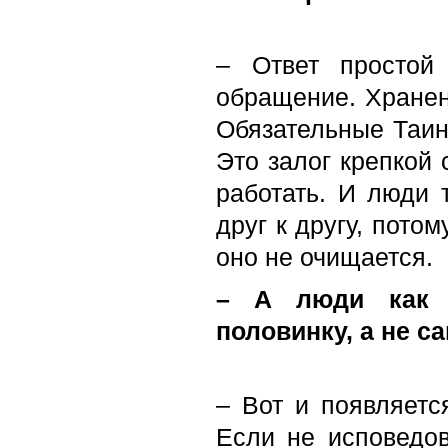
– Ответ простой
обращение. Хранен
Обязательные Таин
Это залог крепкой 
работать. И люди 
друг к другу, пото
оно не очищается.
– А люди как 
половинку, а не с
– Вот и появляетс
Если не исповедов