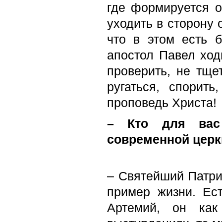
где формируется 
уходить в сторону
что в этом есть 
апостол Павел ход
проверить, не тще
ругаться, спорить
проповедь Христа!
– Кто для вас
современной церк
– Святейший Патри
пример жизни. Ес
Артемий, он как