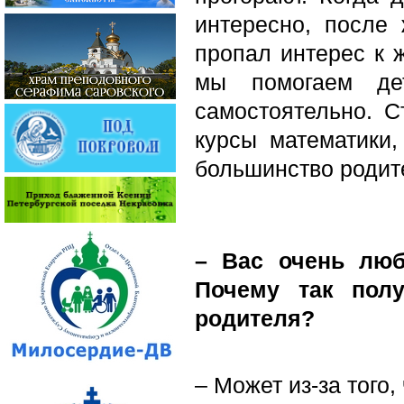
интересно, после 
пропал интерес к 
мы помогаем де
самостоятельно. 
курсы математики,
большинство родит
– Вас очень люб
Почему так полу
родителя?
– Может из-за того