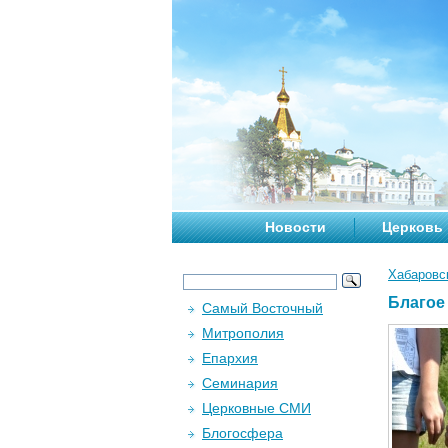
Новости
Церковь
Хабаровс
Благое
Самый Восточный
Митрополия
Епархия
Семинария
Церковные СМИ
Блогосфера