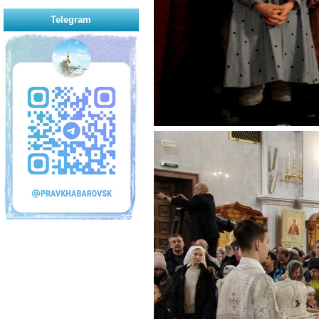
Telegram