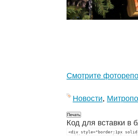
Смотрите фотореп
Новости
,
Митропо
Код для вставки в 